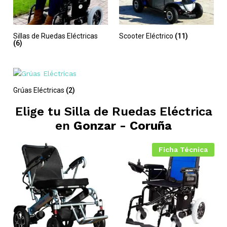
Sillas de Ruedas Eléctricas
Scooter Eléctrico
(11)
(6)
Grúas Eléctricas
(2)
Elige tu Silla de Ruedas Eléctrica
en
Gonzar - Coruña
Ficha Técnica