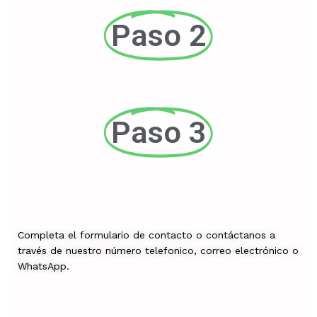
Paso 2
Paso 3
Completa el formulario de contacto o contáctanos a
través de nuestro número telefonico, correo electrónico o
WhatsApp.