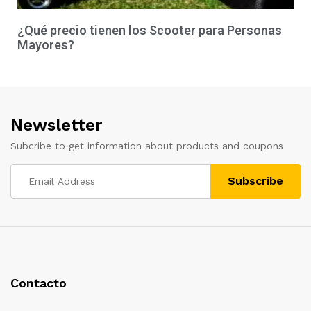
¿Qué precio tienen los Scooter para Personas
Mayores?
Newsletter
Subcribe to get information about products and coupons
Contacto