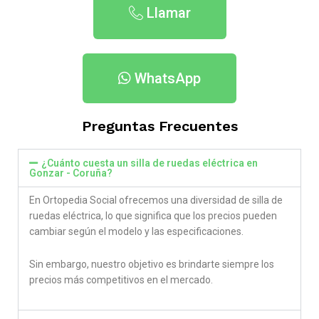
Llamar
WhatsApp
Preguntas Frecuentes
¿Cuánto cuesta un silla de ruedas eléctrica en
Gonzar - Coruña​?
En Ortopedia Social ofrecemos una diversidad de silla de
ruedas eléctrica, lo que significa que los precios pueden
cambiar según el modelo y las especificaciones.
Sin embargo, nuestro objetivo es brindarte siempre los
precios más competitivos en el mercado.