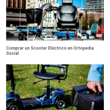
Comprar un Scooter Eléctrico en Ortopedia
Social