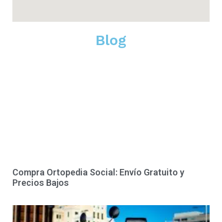
Blog
Compra Ortopedia Social: Envío Gratuito y
Precios Bajos