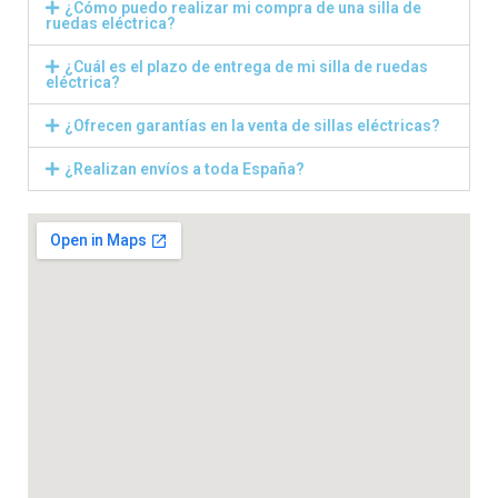
¿Cómo puedo realizar mi compra de una silla de
ruedas eléctrica?
¿Cuál es el plazo de entrega de mi silla de ruedas
eléctrica?
¿Ofrecen garantías en la venta de sillas eléctricas?
¿Realizan envíos a toda España?