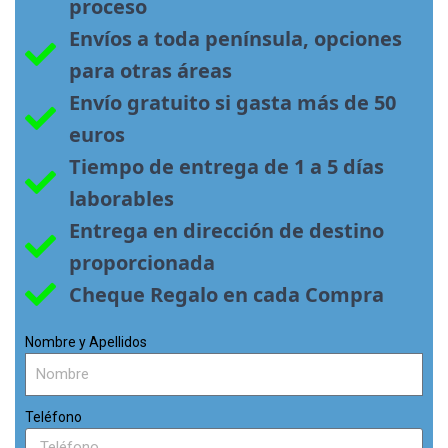
proceso
Envíos a toda península, opciones 
para otras áreas
Envío gratuito si gasta más de 50 
euros
Tiempo de entrega de 1 a 5 días 
laborables
Entrega en dirección de destino 
proporcionada
Cheque Regalo en cada Compra
Nombre y Apellidos
Teléfono