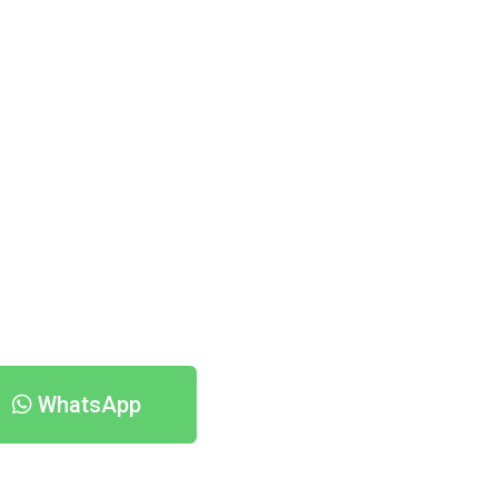
WhatsApp