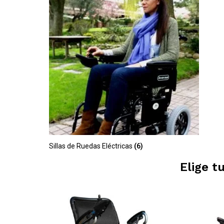
Sillas de Ruedas Eléctricas
(6)
Elige t