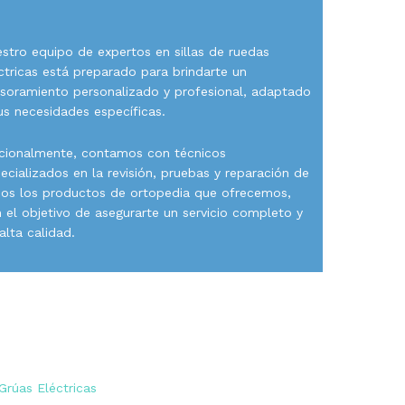
.
stro equipo de expertos en sillas de ruedas
ctricas está preparado para brindarte un
soramiento personalizado y profesional, adaptado
us necesidades específicas.
cionalmente, contamos con técnicos
ecializados en la revisión, pruebas y reparación de
os los productos de ortopedia que ofrecemos,
 el objetivo de asegurarte un servicio completo y
alta calidad.