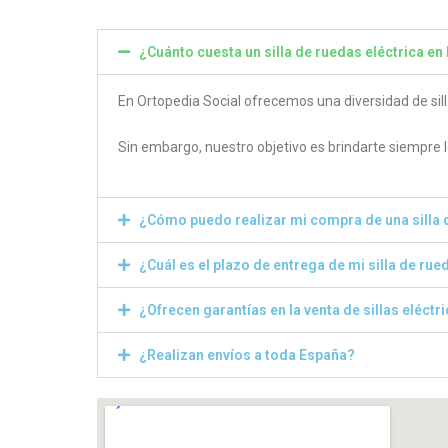
¿Cuánto cuesta un silla de ruedas eléctrica en
En Ortopedia Social ofrecemos una diversidad de sill
Sin embargo, nuestro objetivo es brindarte siempre 
¿Cómo puedo realizar mi compra de una silla 
¿Cuál es el plazo de entrega de mi silla de rue
¿Ofrecen garantías en la venta de sillas eléctr
¿Realizan envíos a toda España?