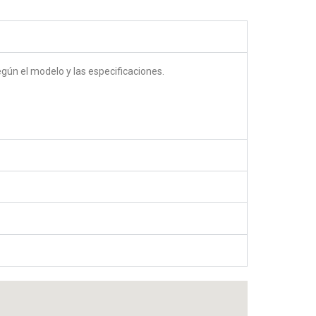
egún el modelo y las especificaciones.