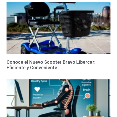
Conoce el Nuevo Scooter Bravo Libercar:
Eficiente y Conveniente