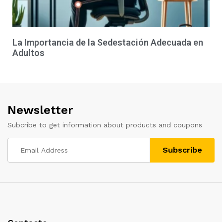
La Importancia de la Sedestación Adecuada en
Adultos
Newsletter
Subcribe to get information about products and coupons