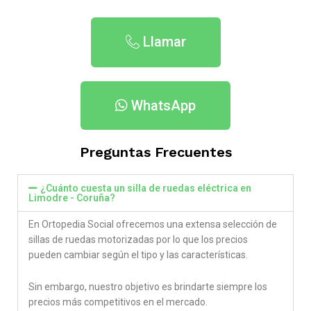
Llamar
WhatsApp
Preguntas Frecuentes
¿Cuánto cuesta un silla de ruedas eléctrica en
Limodre - Coruña​?
En Ortopedia Social ofrecemos una extensa selección de
sillas de ruedas motorizadas por lo que los precios
pueden cambiar según el tipo y las características.
Sin embargo, nuestro objetivo es brindarte siempre los
precios más competitivos en el mercado.