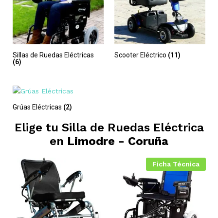
Sillas de Ruedas Eléctricas
Scooter Eléctrico
(11)
(6)
Grúas Eléctricas
(2)
Elige tu Silla de Ruedas Eléctrica
en
Limodre - Coruña
Ficha Técnica