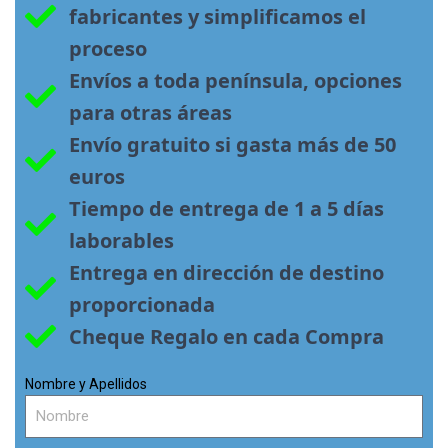
fabricantes y simplificamos el 
proceso
Envíos a toda península, opciones 
para otras áreas
Envío gratuito si gasta más de 50 
euros
Tiempo de entrega de 1 a 5 días 
laborables
Entrega en dirección de destino 
proporcionada
Cheque Regalo en cada Compra
Nombre y Apellidos