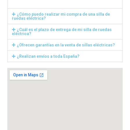
¿Cómo puedo realizar mi compra de una silla de
ruedas eléctrica?
¿Cuál es el plazo de entrega de mi silla de ruedas
eléctrica?
¿Ofrecen garantías en la venta de sillas eléctricas?
¿Realizan envíos a toda España?