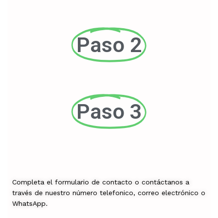
Paso 2
Paso 3
Completa el formulario de contacto o contáctanos a
través de nuestro número telefonico, correo electrónico o
WhatsApp.