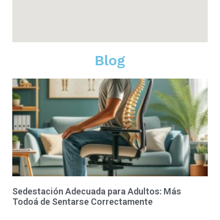
Blog
Sedestación Adecuada para Adultos: Más
Todoá de Sentarse Correctamente