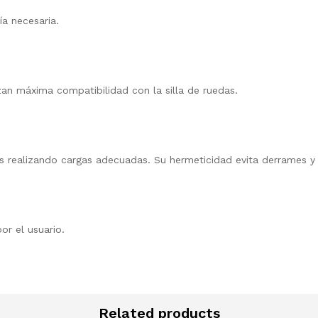
ía necesaria.
izan máxima compatibilidad con la silla de ruedas.
s realizando cargas adecuadas. Su hermeticidad evita derrames y
or el usuario.
Related products