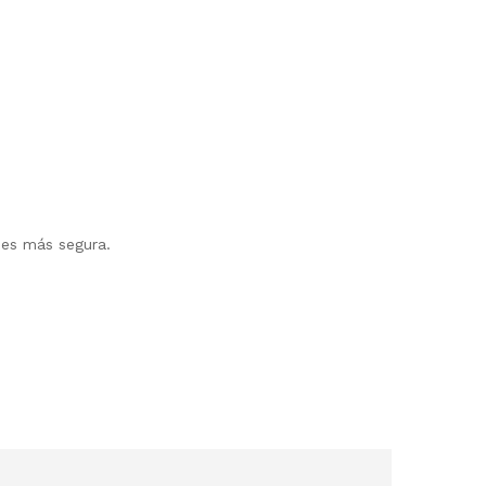
 es más segura.