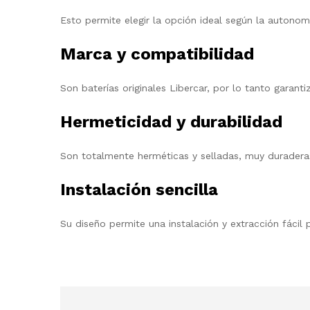
Esto permite elegir la opción ideal según la autonom
Marca y compatibilidad
Son baterías originales Libercar, por lo tanto garant
Hermeticidad y durabilidad
Son totalmente herméticas y selladas, muy duradera
Instalación sencilla
Su diseño permite una instalación y extracción fácil p