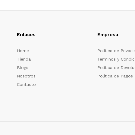
Enlaces
Empresa
Home
Política de Privac
Tienda
Terminos y Condic
Blogs
Política de Devolu
Nosotros
Política de Pagos
Contacto