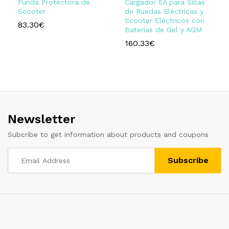
Funda Protectora de
Cargador 5A para Sillas
Scooter
de Ruedas Eléctricas y
Scooter Eléctricos con
83.30
€
Baterías de Gel y AGM
160.33
€
Newsletter
Subcribe to get information about products and coupons