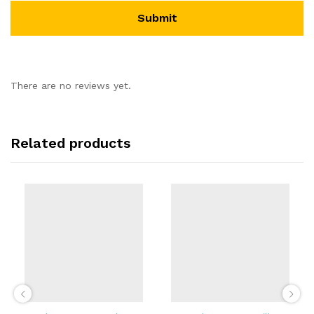
There are no reviews yet.
Related products