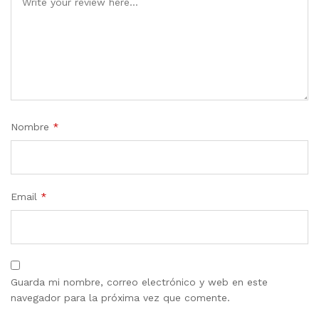
Nombre
*
Email
*
Guarda mi nombre, correo electrónico y web en este
navegador para la próxima vez que comente.