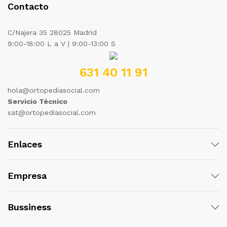
Contacto
C/Najera 35 28025 Madrid
9:00-18:00 L a V | 9:00-13:00 S
631 40 11 91
hola@ortopediasocial.com
Servicio Técnico
sat@ortopediasocial.com
Enlaces
Empresa
Bussiness