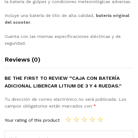
la batería de golpes y condiciones meteorológicas adversas.
Incluye una batería de litio de alta calidad,
batería original
del scooter
.
Cuenta con las mismas especificaciones eléctricas y de
seguridad.
Reviews (0)
BE THE FIRST TO REVIEW “CAJA CON BATERÍA
ADICIONAL LIBERCAR LITIUM DE 3 Y 4 RUEDAS.”
Tu dirección de correo electrónico no será publicada.
Los
campos obligatorios están marcados con
*
Your rating of this product